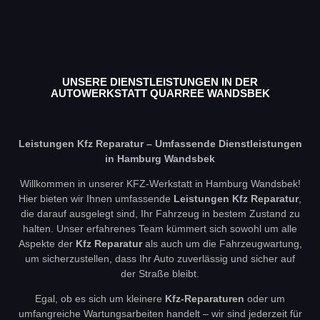
UNSERE DIENSTLEISTUNGEN IN DER
AUTOWERKSTATT QUARREE WANDSBEK
Leistungen Kfz Reparatur – Umfassende Dienstleistungen
in Hamburg Wandsbek
Willkommen in unserer KFZ-Werkstatt in Hamburg Wandsbek!
Hier bieten wir Ihnen umfassende
Leistungen Kfz Reparatur
,
die darauf ausgelegt sind, Ihr Fahrzeug in bestem Zustand zu
halten. Unser erfahrenes Team kümmert sich sowohl um alle
Aspekte der
Kfz Reparatur
als auch um die Fahrzeugwartung,
um sicherzustellen, dass Ihr Auto zuverlässig und sicher auf
der Straße bleibt.
Egal, ob es sich um kleinere
Kfz-Reparaturen
oder um
umfangreiche Wartungsarbeiten handelt – wir sind jederzeit für