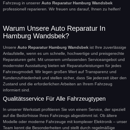
Fahrzeug in unserer
Auto Reparatur Hamburg Wandsbek
professionell reparieren. Wir freuen uns darauf, Ihnen zu helfen!
Warum Unsere Auto Reparatur In
Hamburg Wandsbek?
Unsere
Auto Reparatur Hamburg Wandsbek
ist Ihre zuverlässige
Anlaufstelle, wenn es um schnelle, hochwertige und preisgerechte
Reparaturen geht. Mit unserem umfassenden Serviceangebot und
modernster Ausstattung bieten wir Reparaturleistungen für jedes
Fahrzeugmodell. Wir legen großen Wert auf Transparenz und
Kundenzufriedenheit und stellen sicher, dass Sie jederzeit über den
Zustand und die erforderlichen Arbeiten an Ihrem Fahrzeug
informiert sind.
Qualitätsservice Für Alle Fahrzeugtypen
In unserer Werkstatt profitieren Sie von einem Service, der speziell
auf die Bedürfnisse Ihres Fahrzeugs abgestimmt ist. Ob ältere
Modelle oder moderne Fahrzeuge mit komplexer Elektronik – unser
Team kennt die Besonderheiten und stellt durch regelmäßige