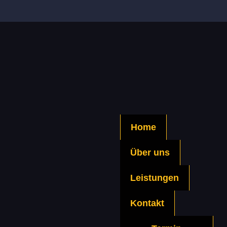
Home
Über uns
Leistungen
Kontakt