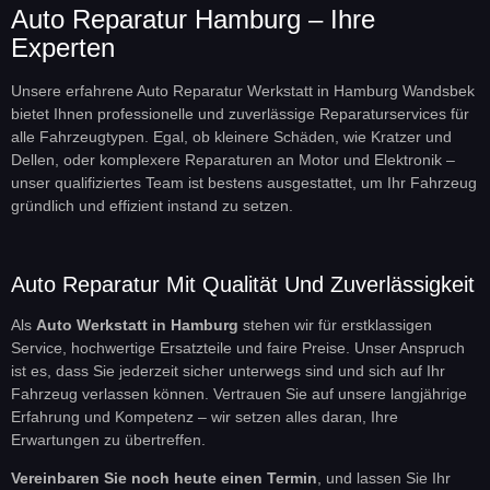
Auto Reparatur Hamburg – Ihre
Experten
Unsere erfahrene Auto Reparatur Werkstatt in Hamburg Wandsbek
bietet Ihnen professionelle und zuverlässige Reparaturservices für
alle Fahrzeugtypen. Egal, ob kleinere Schäden, wie Kratzer und
Dellen, oder komplexere Reparaturen an Motor und Elektronik –
unser qualifiziertes Team ist bestens ausgestattet, um Ihr Fahrzeug
gründlich und effizient instand zu setzen.
Auto Reparatur Mit Qualität Und Zuverlässigkeit
Als
Auto Werkstatt in Hamburg
stehen wir für erstklassigen
Service, hochwertige Ersatzteile und faire Preise. Unser Anspruch
ist es, dass Sie jederzeit sicher unterwegs sind und sich auf Ihr
Fahrzeug verlassen können. Vertrauen Sie auf unsere langjährige
Erfahrung und Kompetenz – wir setzen alles daran, Ihre
Erwartungen zu übertreffen.
Vereinbaren Sie noch heute einen Termin
, und lassen Sie Ihr