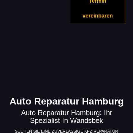
Termin
vereinbaren
Auto Reparatur Hamburg
Auto Reparatur Hamburg: Ihr
Spezialist In Wandsbek
SUCHEN SIE EINE ZUVERLÄSSIGE
KFZ REPARATUR