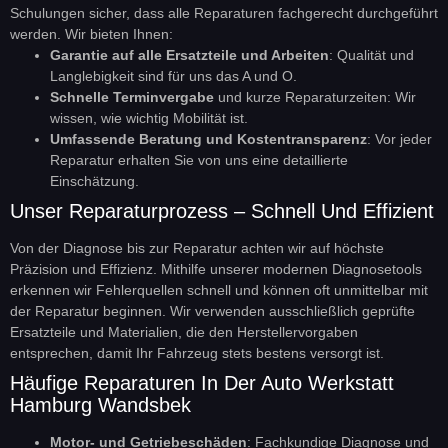
Schulungen sicher, dass alle Reparaturen fachgerecht durchgeführt
werden. Wir bieten Ihnen:
Garantie auf alle Ersatzteile und Arbeiten
: Qualität und
Langlebigkeit sind für uns das A und O.
Schnelle Terminvergabe
und kurze Reparaturzeiten: Wir
wissen, wie wichtig Mobilität ist.
Umfassende Beratung und Kostentransparenz
: Vor jeder
Reparatur erhalten Sie von uns eine detaillierte
Einschätzung.
Unser Reparaturprozess – Schnell Und Effizient
Von der Diagnose bis zur Reparatur achten wir auf höchste
Präzision und Effizienz. Mithilfe unserer modernen Diagnosetools
erkennen wir Fehlerquellen schnell und können oft unmittelbar mit
der Reparatur beginnen. Wir verwenden ausschließlich geprüfte
Ersatzteile und Materialien, die den Herstellervorgaben
entsprechen, damit Ihr Fahrzeug stets bestens versorgt ist.
Häufige Reparaturen In Der Auto Werkstatt
Hamburg Wandsbek
Motor- und Getriebeschäden
: Fachkundige Diagnose und