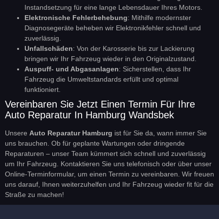
Instandsetzung für eine lange Lebensdauer Ihres Motors.
Elektronische Fehlerbehebung
: Mithilfe modernster
Diagnosegeräte beheben wir Elektronikfehler schnell und
zuverlässig.
Unfallschäden
: Von der Karosserie bis zur Lackierung
bringen wir Ihr Fahrzeug wieder in den Originalzustand.
Auspuff- und Abgasanlagen
: Sicherstellen, dass Ihr
Fahrzeug die Umweltstandards erfüllt und optimal
funktioniert.
Vereinbaren Sie Jetzt Einen Termin Für Ihre
Auto Reparatur In Hamburg Wandsbek
Unsere
Auto Reparatur Hamburg
ist für Sie da, wann immer Sie
uns brauchen. Ob für geplante Wartungen oder dringende
Reparaturen – unser Team kümmert sich schnell und zuverlässig
um Ihr Fahrzeug. Kontaktieren Sie uns telefonisch oder über unser
Online-Terminformular, um einen Termin zu vereinbaren. Wir freuen
uns darauf, Ihnen weiterzuhelfen und Ihr Fahrzeug wieder fit für die
Straße zu machen!