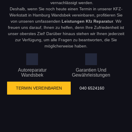
vernachlässigt werden.
Deshalb, wenn Sie noch heute einen Termin in unserer KFZ-
Werkstatt in Hamburg Wandsbek vereinbaren, profitieren Sie
von unseren umfassenden
Leistungen Kfz Reparatur
. Wir
freuen uns darauf, Ihnen zu helfen, denn Ihre Zufriedenheit ist
unser oberstes Ziel! Darüber hinaus stehen wir Ihnen jederzeit
zur Verfügung, um alle Fragen zu beantworten, die Sie
möglicherweise haben.
Autoreparatur
Garantien Und
Wandsbek
Gewährleistungen
TERMIN VEREINBAREN
040 6524160