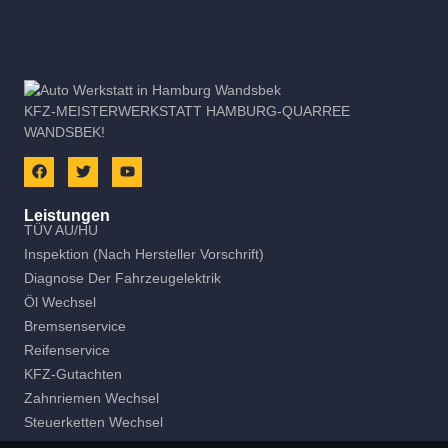
KFZ-MEISTERWERKSTATT HAMBURG-QUARREE
WANDSBEK!
Leistungen
TÜV AU/HU
Inspektion (nach Hersteller Vorschrift)
Diagnose Der Fahrzeugelektrik
Öl Wechsel
Bremsenservice
Reifenservice
KFZ-Gutachten
Zahnriemen Wechsel
Steuerketten Wechsel
Lackier- Und Karosseriearbeiten