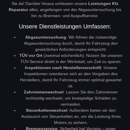
Sie da! Darüber hinaus umfassen unsere
Leistungen Kfz
Reparatur
alles, angefangen von der Abgasuntersuchung bis
hin zu Bremsen- und Auspuffservice.
Unsere Dienstleistungen Umfassen:
Abgasuntersuchung
: Wir führen die notwendige
Abgasuntersuchung durch, damit Ihr Fahrzeug den
gesetzlichen Anforderungen entspricht.
TÜV vor Ort
(zweimal wöchentlich): Nutzen Sie unseren
TÜV-Service direkt in der Werkstatt, um Zeit zu sparen.
Inspektionen nach Herstellervorschrift
: Unsere
Inspektionen orientieren sich an den Vorgaben des
Herstellers, damit Ihr Fahrzeug immer optimal gewartet
ist.
Zahnriemenwechsel
: Lassen Sie den Zahnriemen
rechtzeitig wechseln, um kostspielige Schäden zu
vermeiden.
Steuerkettenwechsel
: Außerdem bieten wir den
Austausch von Steuerketten an, um die Leistung Ihres
Motors zu sichern.
Bremsenservice
: Sicherheit hat Vorrang – unser