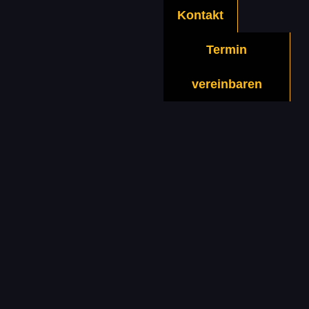
Kontakt
Termin
vereinbaren