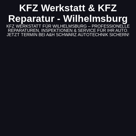
KFZ Werkstatt & KFZ
Reparatur - Wilhelmsburg
KFZ WERKSTATT FÜR WILHELMSBURG – PROFESSIONELLE
REPARATUREN, INSPEKTIONEN & SERVICE FÜR IHR AUTO.
JETZT TERMIN BEI A&H SCHWARZ AUTOTECHNIK SICHERN!