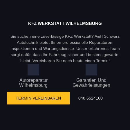
KFZ WERKSTATT WILHELMSBURG
Sie suchen eine zuverlässige KFZ Werkstatt? A&H Schwarz
Autotechnik bietet Ihnen professionelle Reparaturen,
Inspektionen und Wartungsdienste. Unser erfahrenes Team
sorgt dafür, dass Ihr Fahrzeug sicher und bestens gewartet
bleibt. Vereinbaren Sie noch heute einen Termin!
Autoreparatur
Garantien Und
Wilhelmsburg
Gewährleistungen
TERMIN VEREINBAREN
040 6524160