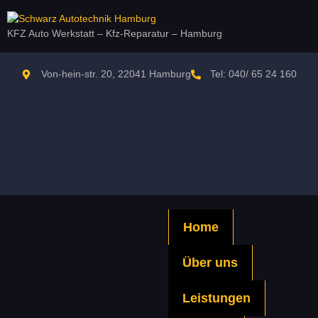
KFZ Auto Werkstatt – Kfz-Reparatur – Hamburg
Von-hein-str. 20, 22041 Hamburg
Tel: 040/ 65 24 160
Home
Über uns
Leistungen