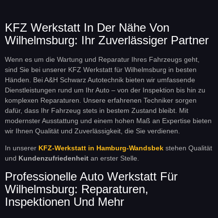
KFZ Werkstatt In Der Nähe Von
Wilhelmsburg: Ihr Zuverlässiger Partner
Wenn es um die Wartung und Reparatur Ihres Fahrzeugs geht,
sind Sie bei unserer KFZ Werkstatt für Wilhelmsburg in besten
Händen. Bei A&H Schwarz Autotechnik bieten wir umfassende
Dienstleistungen rund um Ihr Auto – von der Inspektion bis hin zu
komplexen Reparaturen. Unsere erfahrenen Techniker sorgen
dafür, dass Ihr Fahrzeug stets in bestem Zustand bleibt. Mit
modernster Ausstattung und einem hohen Maß an Expertise bieten
wir Ihnen Qualität und Zuverlässigkeit, die Sie verdienen.
In unserer
KFZ-Werkstatt in Hamburg-Wandsbek
stehen Qualität
und
Kundenzufriedenheit
an erster Stelle.
Professionelle Auto Werkstatt Für
Wilhelmsburg: Reparaturen,
Inspektionen Und Mehr