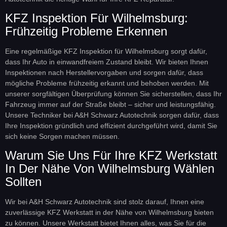
KFZ Inspektion Für Wilhelmsburg:
Frühzeitig Probleme Erkennen
Eine regelmäßige KFZ Inspektion für Wilhelmsburg sorgt dafür,
dass Ihr Auto in einwandfreiem Zustand bleibt. Wir bieten Ihnen
Inspektionen nach Herstellervorgaben und sorgen dafür, dass
mögliche Probleme frühzeitig erkannt und behoben werden. Mit
unserer sorgfältigen Überprüfung können Sie sicherstellen, dass Ihr
Fahrzeug immer auf der Straße bleibt – sicher und leistungsfähig.
Unsere Techniker bei A&H Schwarz Autotechnik sorgen dafür, dass
Ihre Inspektion gründlich und effizient durchgeführt wird, damit Sie
sich keine Sorgen machen müssen.
Warum Sie Uns Für Ihre KFZ Werkstatt
In Der Nähe Von Wilhelmsburg Wählen
Sollten
Wir bei A&H Schwarz Autotechnik sind stolz darauf, Ihnen eine
zuverlässige KFZ Werkstatt in der Nähe von Wilhelmsburg bieten
zu können. Unsere Werkstatt bietet Ihnen alles, was Sie für die