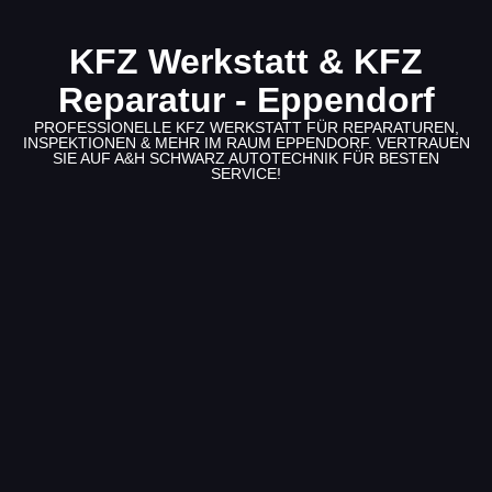
KFZ Werkstatt & KFZ
Reparatur - Eppendorf
PROFESSIONELLE KFZ WERKSTATT FÜR REPARATUREN,
INSPEKTIONEN & MEHR IM RAUM EPPENDORF. VERTRAUEN
SIE AUF A&H SCHWARZ AUTOTECHNIK FÜR BESTEN
SERVICE!