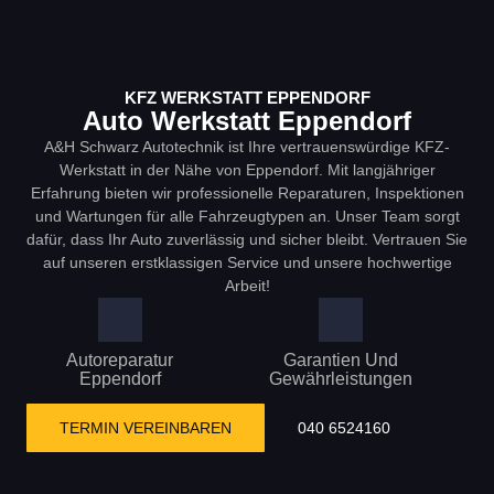
KFZ WERKSTATT EPPENDORF
Auto Werkstatt Eppendorf
A&H Schwarz Autotechnik ist Ihre vertrauenswürdige KFZ-
Werkstatt in der Nähe von Eppendorf. Mit langjähriger
Erfahrung bieten wir professionelle Reparaturen, Inspektionen
und Wartungen für alle Fahrzeugtypen an. Unser Team sorgt
dafür, dass Ihr Auto zuverlässig und sicher bleibt. Vertrauen Sie
auf unseren erstklassigen Service und unsere hochwertige
Arbeit!
Autoreparatur
Garantien Und
Eppendorf
Gewährleistungen
TERMIN VEREINBAREN
040 6524160