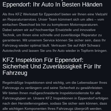
Eppendorf: Ihr Auto In Besten Händen
Als Ihre KFZ Werkstatt für Eppendorf bieten wir Ihnen eine Vielzahl
an Reparaturservices. Unser Team kümmert sich um alles – vom
einfachen Ölwechsel bis hin zu komplexen Motorreparaturen.
Dabei setzen wir auf hochwertige Ersatzteile und innovative
Technik, um Ihnen eine schnelle und zuverlässige Reparatur zu
garantieren. Mit unserem Service können Sie sicher sein, dass Ihr
Fahrzeug wieder optimal läuft. Vertrauen Sie auf A&H Schwarz
Autotechnik und lassen Sie uns Ihr Auto wieder in Topform bringen.
KFZ Inspektion Für Eppendorf:
Sicherheit Und Zuverlässigkeit Für Ihr
Fahrzeug
Regelmäßige Inspektionen sind wichtig, um die Lebensdauer Ihres
Fahrzeugs zu verlängern und seine Sicherheit zu gewährleisten.
Wir bieten Ihnen maßgeschneiderte Inspektionsdienste für alle
Fahrzeugtypen an. Unsere KFZ Inspektionen in Eppendorf erfolgen
nach den Herstellervorgaben, sodass Sie sicher sein können, dass
alle wichtigen Komponenten Ihres Fahrzeugs überprüft werden.