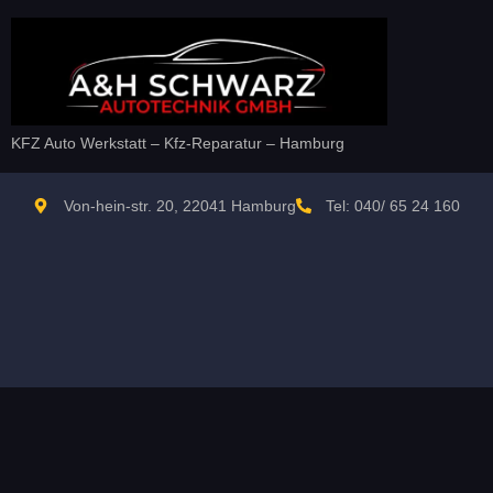
KFZ Auto Werkstatt – Kfz-Reparatur – Hamburg
Von-hein-str. 20, 22041 Hamburg
Tel: 040/ 65 24 160