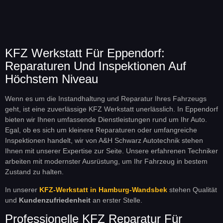
KFZ Werkstatt Für Eppendorf:
Reparaturen Und Inspektionen Auf
Höchstem Niveau
Wenn es um die Instandhaltung und Reparatur Ihres Fahrzeugs
geht, ist eine zuverlässige KFZ Werkstatt unerlässlich. In Eppendorf
bieten wir Ihnen umfassende Dienstleistungen rund um Ihr Auto.
Egal, ob es sich um kleinere Reparaturen oder umfangreiche
Inspektionen handelt, wir von A&H Schwarz Autotechnik stehen
Ihnen mit unserer Expertise zur Seite. Unsere erfahrenen Techniker
arbeiten mit modernster Ausrüstung, um Ihr Fahrzeug in bestem
Zustand zu halten.
In unserer
KFZ-Werkstatt in Hamburg-Wandsbek
stehen Qualität
und
Kundenzufriedenheit
an erster Stelle.
Professionelle KFZ Reparatur Für