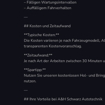
– Fälligen Wartungsintervallen
– Auffälligem Fahrverhalten
—
## Kosten und Zeitaufwand
**Typische Kosten:**
Die Kosten variieren je nach Fahrzeugmodell, A
transparenten Kostenvoranschlag.
**Zeitaufwand:**
Je nach Art der Arbeiten zwischen 30 Minuten u
**Spartipp:**
Nutzen Sie unseren kostenlosen Hol- und Brings
nutzen.
—
## Ihre Vorteile bei A&H Schwarz Autotechnik