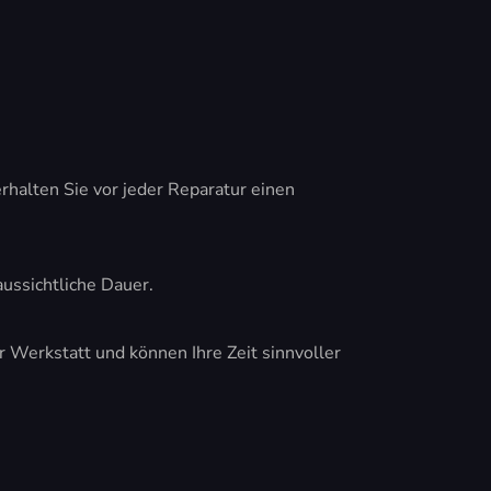
halten Sie vor jeder Reparatur einen
ussichtliche Dauer.
 Werkstatt und können Ihre Zeit sinnvoller