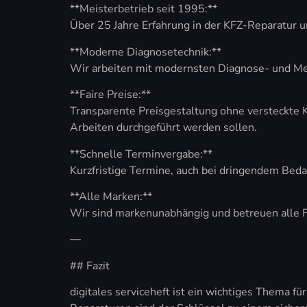
**Meisterbetrieb seit 1995:**
Über 25 Jahre Erfahrung in der KFZ-Reparatur 
**Moderne Diagnosetechnik:**
Wir arbeiten mit modernsten Diagnose- und Mess
**Faire Preise:**
Transparente Preisgestaltung ohne versteckte K
Arbeiten durchgeführt werden sollen.
**Schnelle Terminvergabe:**
Kurzfristige Termine, auch bei dringendem Beda
**Alle Marken:**
Wir sind markenunabhängig und betreuen alle
—
## Fazit
digitales serviceheft ist ein wichtiges Thema 