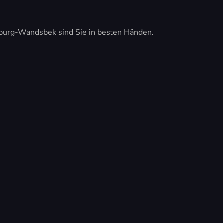
mburg-Wandsbek sind Sie in besten Händen.