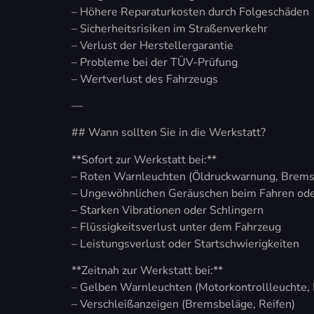
– Höhere Reparaturkosten durch Folgeschäden
– Sicherheitsrisiken im Straßenverkehr
– Verlust der Herstellergarantie
– Probleme bei der TÜV-Prüfung
– Wertverlust des Fahrzeugs
—
## Wann sollten Sie in die Werkstatt?
**Sofort zur Werkstatt bei:**
– Roten Warnleuchten (Öldruckwarnung, Brems
– Ungewöhnlichen Geräuschen beim Fahren od
– Starken Vibrationen oder Schlingern
– Flüssigkeitsverlust unter dem Fahrzeug
– Leistungsverlust oder Startschwierigkeiten
**Zeitnah zur Werkstatt bei:**
– Gelben Warnleuchten (Motorkontrollleuchte, 
– Verschleißanzeigen (Bremsbeläge, Reifen)