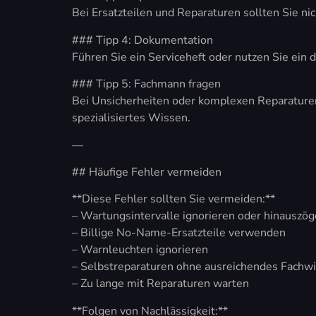
Bei Ersatzteilen und Reparaturen sollten Sie ni
### Tipp 4: Dokumentation
Führen Sie ein Serviceheft oder nutzen Sie ein
### Tipp 5: Fachmann fragen
Bei Unsicherheiten oder komplexen Reparature
spezialisiertes Wissen.
—
## Häufige Fehler vermeiden
**Diese Fehler sollten Sie vermeiden:**
– Wartungsintervalle ignorieren oder hinauszög
– Billige No-Name-Ersatzteile verwenden
– Warnleuchten ignorieren
– Selbstreparaturen ohne ausreichendes Fachw
– Zu lange mit Reparaturen warten
**Folgen von Nachlässigkeit:**