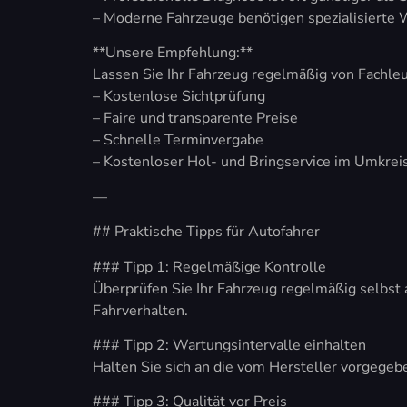
– Moderne Fahrzeuge benötigen spezialisierte 
**Unsere Empfehlung:**
Lassen Sie Ihr Fahrzeug regelmäßig von Fachl
– Kostenlose Sichtprüfung
– Faire und transparente Preise
– Schnelle Terminvergabe
– Kostenloser Hol- und Bringservice im Umkrei
—
## Praktische Tipps für Autofahrer
### Tipp 1: Regelmäßige Kontrolle
Überprüfen Sie Ihr Fahrzeug regelmäßig selbst
Fahrverhalten.
### Tipp 2: Wartungsintervalle einhalten
Halten Sie sich an die vom Hersteller vorgegeb
### Tipp 3: Qualität vor Preis