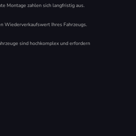
te Montage zahlen sich langfristig aus.
den Wiederverkaufswert Ihres Fahrzeugs.
ahrzeuge sind hochkomplex und erfordern